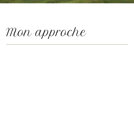
Mon approche