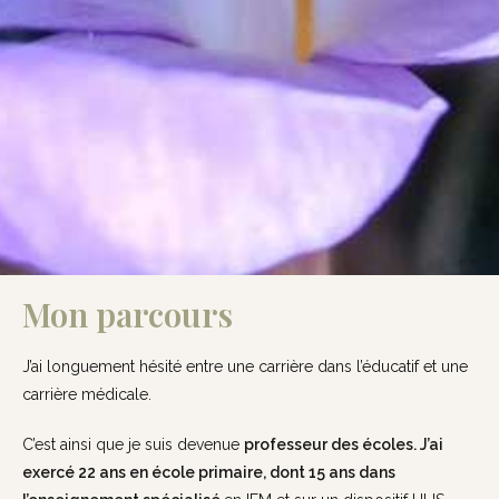
Mon parcours
J’ai longuement hésité entre une carrière dans l’éducatif et une
carrière médicale.
C’est ainsi que je suis devenue
professeur des écoles. J’ai
exercé 22 ans en école primaire, dont 15 ans dans