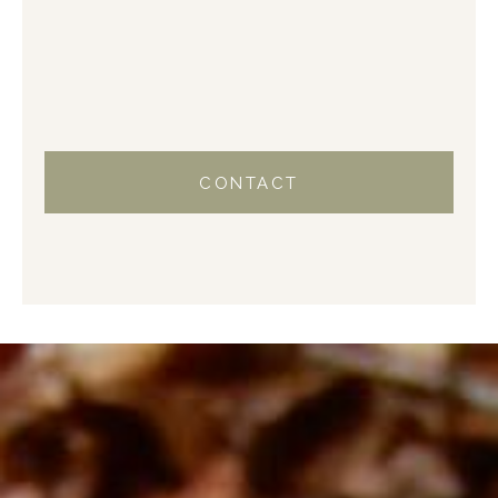
CONTACT